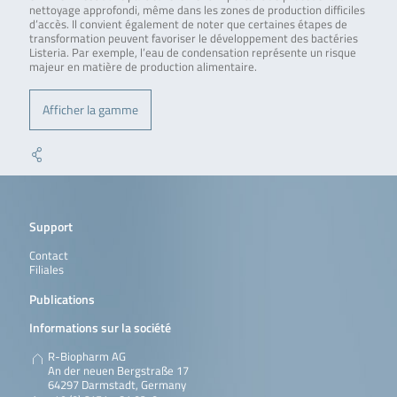
nettoyage approfondi, même dans les zones de production difficiles
d’accès. Il convient également de noter que certaines étapes de
transformation peuvent favoriser le développement des bactéries
Listeria. Par exemple, l’eau de condensation représente un risque
majeur en matière de production alimentaire.
Afficher la gamme
Support
Contact
Filiales
Publications
Informations sur la société
R-Biopharm AG
An der neuen Bergstraße 17
64297 Darmstadt, Germany