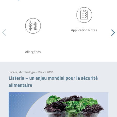
Application Notes
Allergènes
Listeria, Microbiologie - 16 avril 2018
Listeria – un enjeu mondial pour la sécurité
alimentaire