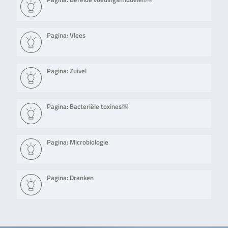
Pagina: Vlees
Pagina: Zuivel
Pagina: Bacteriële toxines￼
Pagina: Microbiologie
Pagina: Dranken