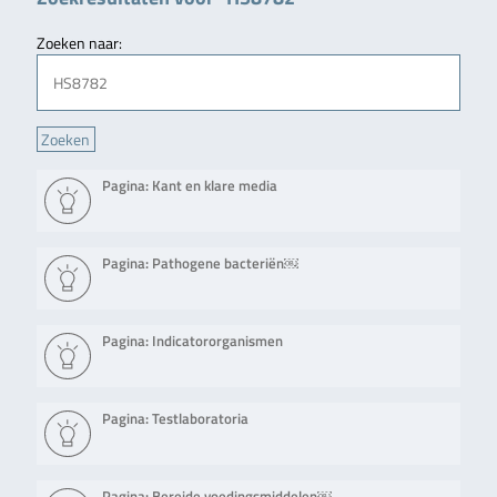
Zoeken naar:
Pagina: Kant en klare media
Pagina: Pathogene bacteriën￼
Pagina: Indicatororganismen
Pagina: Testlaboratoria
Pagina: Bereide voedingsmiddelen￼