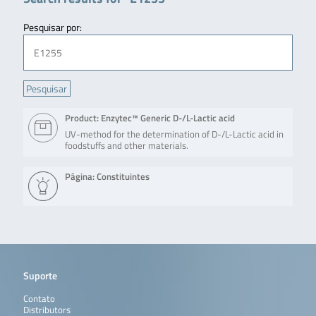
Pesquisar por:
Product: Enzytec™ Generic D-/L-Lactic acid
UV-method for the determination of D-/L-Lactic acid in
foodstuffs and other materials.
Página: Constituintes
Suporte
Contato
Distributors