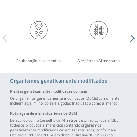
Adulteração de alimentos
Alergênicos Alimentares
Organismos geneticamente modificados
Plantas geneticamente modificadas comuns
Os organismos geneticamente modificados (OGMs) comumente
incluem soja, milho, colza e algodão (não usado como alimento).
Rotulagem de alimentos livres de OGM
De acordo com o Conselho de Ministros da União Europeia (UE),
todos os produtos alimentícios contendo organismos
geneticamente modificados devem ser rotulados, conforme a
Decisão nº 1139/98/CE. Além disso, a Diretiva 1829/2003 da UE