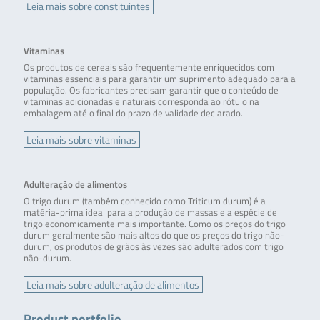
Leia mais sobre constituintes
Vitaminas
Os produtos de cereais são frequentemente enriquecidos com
vitaminas essenciais para garantir um suprimento adequado para a
população. Os fabricantes precisam garantir que o conteúdo de
vitaminas adicionadas e naturais corresponda ao rótulo na
embalagem até o final do prazo de validade declarado.
Leia mais sobre vitaminas
Adulteração de alimentos
O trigo durum (também conhecido como Triticum durum) é a
matéria-prima ideal para a produção de massas e a espécie de
trigo economicamente mais importante. Como os preços do trigo
durum geralmente são mais altos do que os preços do trigo não-
durum, os produtos de grãos às vezes são adulterados com trigo
não-durum.
Leia mais sobre adulteração de alimentos
Product portfolio