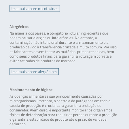
Leia mais sobre micotoxinas
Alergênicos
Na maioria dos países, é obrigatório rotular ingredientes que
podem causar alergias ou intolerâncias. No entanto, a
contaminação não intencional durante o armazenamento e a
produção devido à transferência cruzada é muito comum. Por isso,
os fabricantes devem testar as matérias-primas recebidas, bem
como seus produtos finais, para garantir a rotulagem correta e
evitar retiradas de produtos do mercado.
Leia mais sobre alergênicos
Monitoramento de higiene
As doenças alimentares são principalmente causadas por
microrganismos. Portanto, o controle de patógenos em toda a
cadeia de produção é crucial para garantir a proteção do
consumidor. Além disso, é importante monitorar os organismos
típicos de deterioração para reduzir as perdas durante a produção
e garantir a estabilidade do produto até o prazo de validade
declarado.