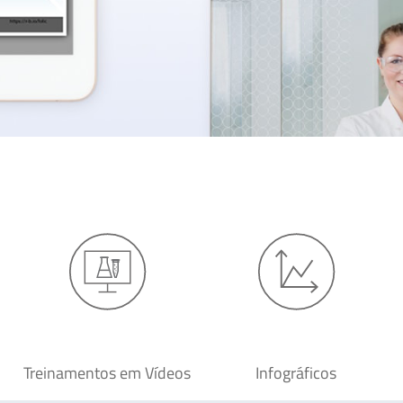
Treinamentos em Vídeos
Infográficos