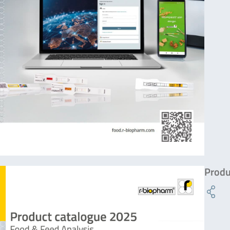
Produ