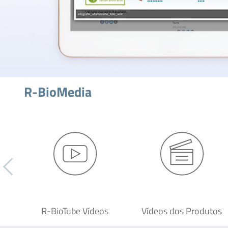
R-BioMedia
R-BioTube Vídeos
Vídeos dos Produtos