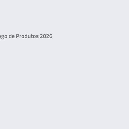
ogo de Produtos 2026