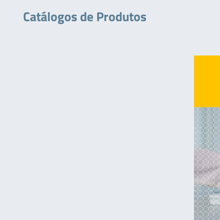
Catálogos de Produtos