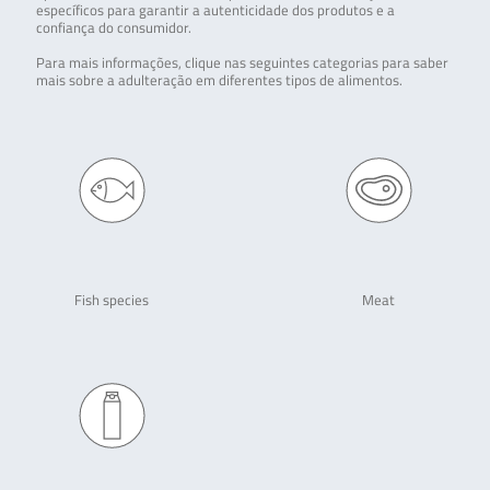
específicos para garantir a autenticidade dos produtos e a
confiança do consumidor.
Para mais informações, clique nas seguintes categorias para saber
mais sobre a adulteração em diferentes tipos de alimentos.
Fish species
Meat