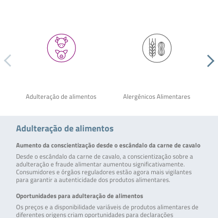
Adulteração de alimentos
Alergênicos Alimentares
Adulteração de alimentos
Aumento da conscientização desde o escândalo da carne de cavalo
Desde o escândalo da carne de cavalo, a conscientização sobre a
adulteração e fraude alimentar aumentou significativamente.
Consumidores e órgãos reguladores estão agora mais vigilantes
para garantir a autenticidade dos produtos alimentares.
Oportunidades para adulteração de alimentos
Os preços e a disponibilidade variáveis de produtos alimentares de
diferentes origens criam oportunidades para declarações