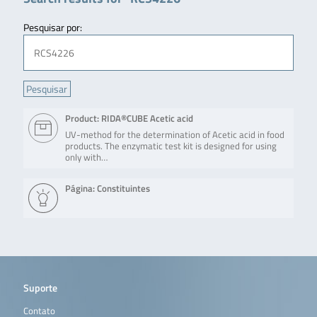
Pesquisar por:
Product: RIDA®CUBE Acetic acid
UV-method for the determination of Acetic acid in food
products. The enzymatic test kit is designed for using
only with…
Página: Constituintes
Suporte
Contato