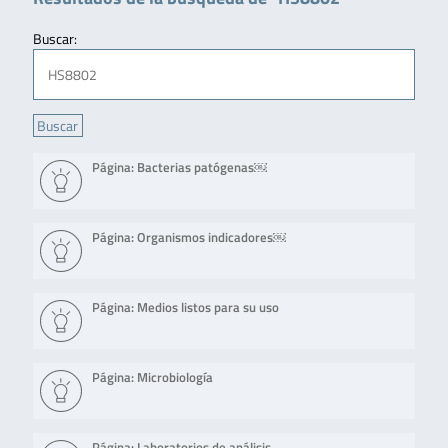
Buscar:
Página: Bacterias patógenas￼
Página: Organismos indicadores￼
Página: Medios listos para su uso
Página: Microbiología
Página: Laboratorios de análisis