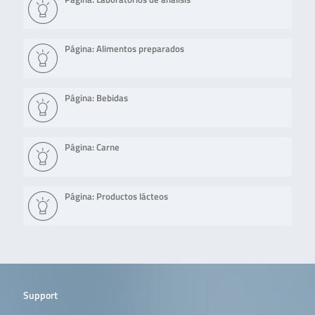
Página: Alimentos preparados
Página: Bebidas
Página: Carne
Página: Productos lácteos
Support