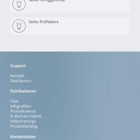
Seite: Prüflabore
Support
Kontakt
Distributors
Publikationen
Flyer
Infografiken
Produktvideos
R-BioTube Videos
Videotrainings
Produktkatalog
Kontaktdaten