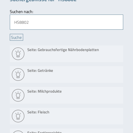
Suchen nach:
Seite: Gebrauchsfertige Nährbodenplatten
Seite: Getränke
Seite: Milchprodukte
Seite: Fleisch
Seite: Fertiggerichte