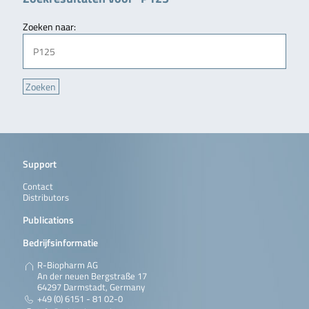
Zoeken naar:
Support
Contact
Distributors
Publications
Bedrijfsinformatie
R-Biopharm AG
An der neuen Bergstraße 17
64297 Darmstadt, Germany
+49 (0) 6151 - 81 02-0