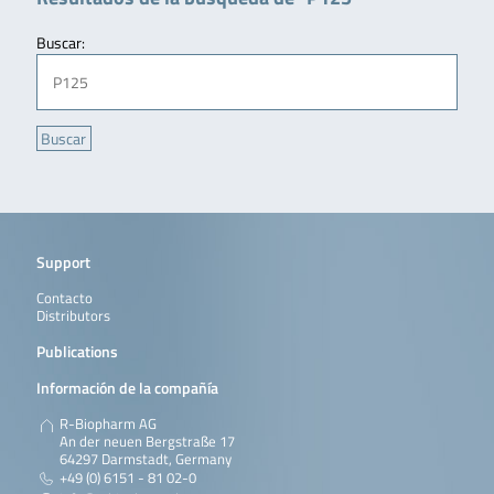
Buscar:
Support
Contacto
Distributors
Publications
Información de la compañía
R-Biopharm AG
An der neuen Bergstraße 17
64297 Darmstadt, Germany
+49 (0) 6151 - 81 02-0