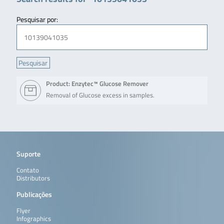
Pesquisar por:
Product: Enzytec™ Glucose Remover
Removal of Glucose excess in samples.
Suporte
Contato
Distributors
Publicações
Flyer
Infographics