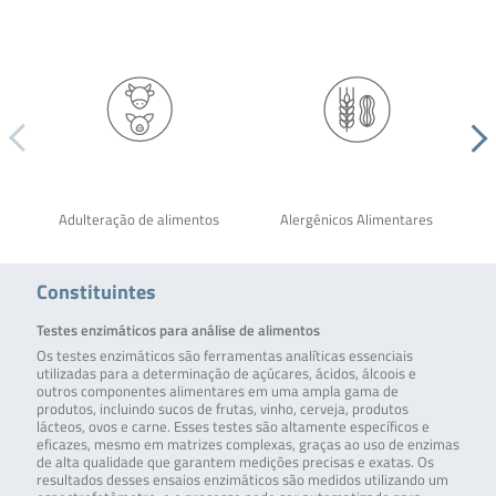
Adulteração de alimentos
Alergênicos Alimentares
Constituintes
Testes enzimáticos para análise de alimentos
Os testes enzimáticos são ferramentas analíticas essenciais
utilizadas para a determinação de açúcares, ácidos, álcoois e
outros componentes alimentares em uma ampla gama de
produtos, incluindo sucos de frutas, vinho, cerveja, produtos
lácteos, ovos e carne. Esses testes são altamente específicos e
eficazes, mesmo em matrizes complexas, graças ao uso de enzimas
de alta qualidade que garantem medições precisas e exatas. Os
resultados desses ensaios enzimáticos são medidos utilizando um