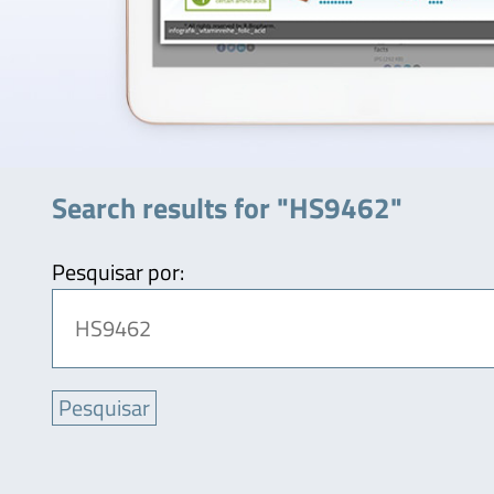
Search results for "HS9462"
Pesquisar por: