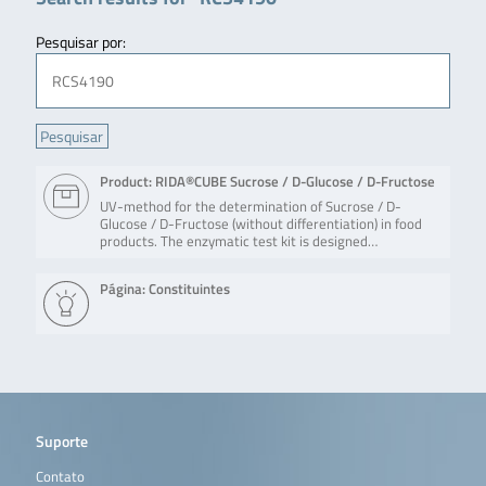
Pesquisar por:
Product: RIDA®CUBE Sucrose / D-Glucose / D-Fructose
UV-method for the determination of Sucrose / D-
Glucose / D-Fructose (without differentiation) in food
products. The enzymatic test kit is designed…
Página: Constituintes
Suporte
Contato