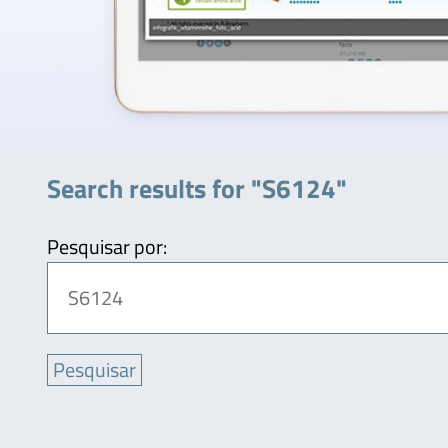
Search results for "S6124"
Pesquisar por: