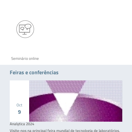
Seminário online
Feiras e conferências
Oct
9
Analytica 2024
Visite-nos na principal feira mundial de tecnologia de laboratórios,