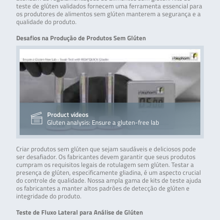
teste de glúten validados fornecem uma ferramenta essencial para
os produtores de alimentos sem glúten manterem a segurança e a
qualidade do produto.
Desafios na Produção de Produtos Sem Glúten
Product videos
Gluten analysis: Ensure a gluten-free lab
Criar produtos sem glúten que sejam saudáveis e deliciosos pode
ser desafiador. Os fabricantes devem garantir que seus produtos
cumpram os requisitos legais de rotulagem sem glúten. Testar a
presença de glúten, especificamente gliadina, é um aspecto crucial
do controle de qualidade. Nossa ampla gama de kits de teste ajuda
os fabricantes a manter altos padrões de detecção de glúten e
integridade do produto.
Teste de Fluxo Lateral para Análise de Glúten