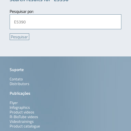
Pesquisar por:
Suporte
Contato
Distributors
Publicações
Flyer
Infographics
Product videos
R-BioTube videos
Videotrainings
Product catalogue