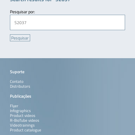
Pesquisar por:
Suporte
Contato
Distributors
Publicações
Flyer
Infographics
Product videos
R-BioTube videos
Videotrainings
Product catalogue