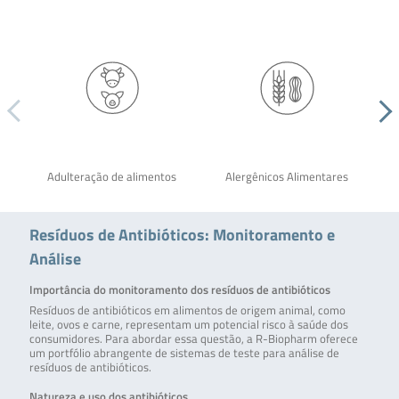
Adulteração de alimentos
Alergênicos Alimentares
Resíduos de Antibióticos: Monitoramento e
Análise
Importância do monitoramento dos resíduos de antibióticos
Resíduos de antibióticos em alimentos de origem animal, como
leite, ovos e carne, representam um potencial risco à saúde dos
consumidores. Para abordar essa questão, a R-Biopharm oferece
um portfólio abrangente de sistemas de teste para análise de
resíduos de antibióticos.
Natureza e uso dos antibióticos