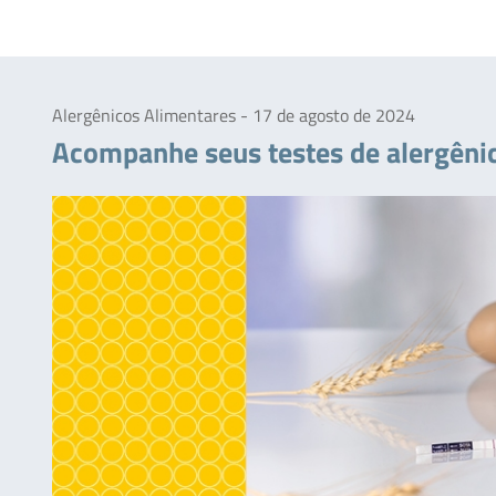
Alergênicos Alimentares - 17 de agosto de 2024
Acompanhe seus testes de alergê