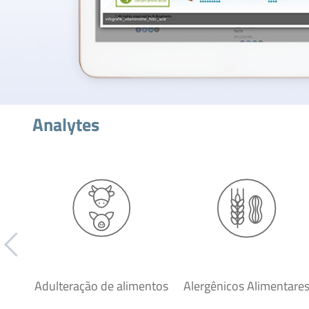
Analytes
Adulteração de alimentos
Alergênicos Alimentare