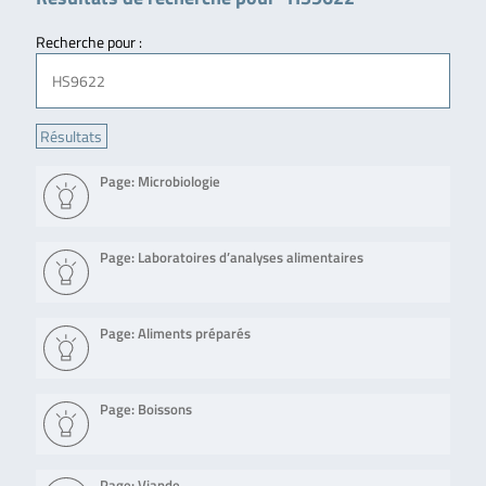
Recherche pour :
Page: Microbiologie
Page: Laboratoires d’analyses alimentaires
Page: Aliments préparés
Page: Boissons
Page: Viande