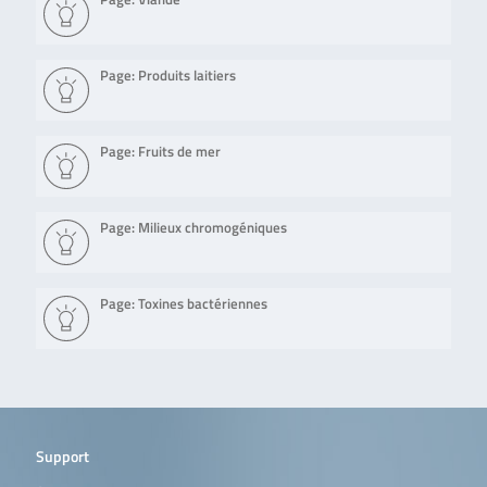
Page: Produits laitiers
Page: Fruits de mer
Page: Milieux chromogéniques
Page: Toxines bactériennes
Support