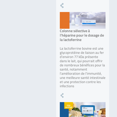
Colonne sélective à
l’héparine pour le dosage de
la lactoferrine
La lactoferrine bovine est une
glycoprotéine de liaison au fer
d’environ 77 kDa présente
dans le lait, qui pourrait offrir
de nombreux bénéfices pour la
santé, notamment
l’amélioration de l’immunité,
une meilleure santé intestinale
et une protection contre les
infections