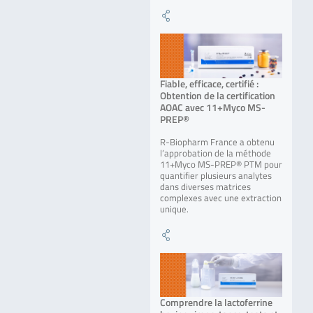
Fiable, efficace, certifié :
Obtention de la certification
AOAC avec 11+Myco MS-
PREP®
R-Biopharm France a obtenu
l’approbation de la méthode
11+Myco MS-PREP® PTM pour
quantifier plusieurs analytes
dans diverses matrices
complexes avec une extraction
unique.
Comprendre la lactoferrine