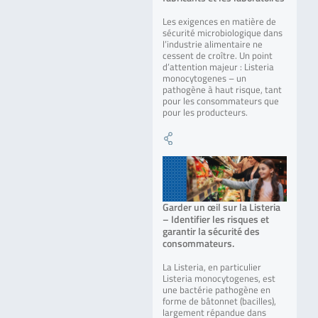
Les exigences en matière de
sécurité microbiologique dans
l’industrie alimentaire ne
cessent de croître. Un point
d’attention majeur : Listeria
monocytogenes – un
pathogène à haut risque, tant
pour les consommateurs que
pour les producteurs.
Garder un œil sur la Listeria
– Identifier les risques et
garantir la sécurité des
consommateurs.
La Listeria, en particulier
Listeria monocytogenes, est
une bactérie pathogène en
forme de bâtonnet (bacilles),
largement répandue dans