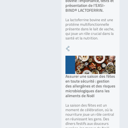
bovine : importance, tests et
présentation de l’EASI-
BIND® LACTOFERRIN.
La lactoferrine bovine est une
protéine multifonctionnelle
présente dans le lait de vache,
qui joue un rôle crucial dans la
santé et la nutrition.
Assurer une saison des fêtes
en toute sécurité : gestion
des allergènes et des risques
microbiologiques dans les
aliments de Noël
La saison des fêtes est un
moment de célébration, où la
nourriture joue un rôle central
en réunissant les gens. Des
dîners festifs aux douceurs