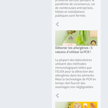
problème surtout pendant la
pandémie de coronavirus, car
de nombreuses entreprises,
hôtels et installations
publiques sont fermés.
Détecter les allergènes : 5
raisons d’utiliser la PCR !
La plupart des laboratoires
utilisent des méthodes
immunologiques telles que
l’ELISA pour la détection des
allergènes dans les aliments.
Mais la technologie de PCR en
temps réel fournit des
avantages non négligeables.