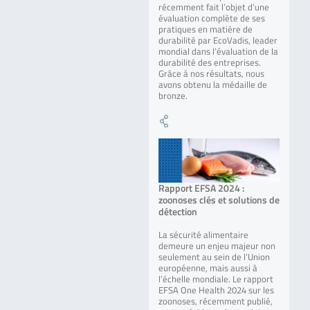
récemment fait l’objet d’une
évaluation complète de ses
pratiques en matière de
durabilité par EcoVadis, leader
mondial dans l’évaluation de la
durabilité des entreprises.
Grâce à nos résultats, nous
avons obtenu la médaille de
bronze.
Rapport EFSA 2024 :
zoonoses clés et solutions de
détection
La sécurité alimentaire
demeure un enjeu majeur non
seulement au sein de l’Union
européenne, mais aussi à
l’échelle mondiale. Le rapport
EFSA One Health 2024 sur les
zoonoses, récemment publié,