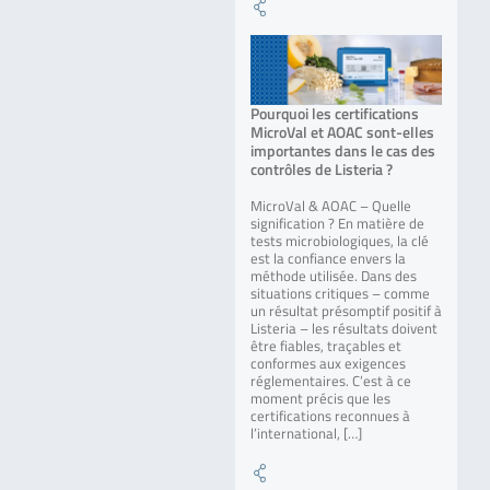
Pourquoi les certifications
MicroVal et AOAC sont-elles
importantes dans le cas des
contrôles de Listeria ?
MicroVal & AOAC – Quelle
signification ? En matière de
tests microbiologiques, la clé
est la confiance envers la
méthode utilisée. Dans des
situations critiques – comme
un résultat présomptif positif à
Listeria – les résultats doivent
être fiables, traçables et
conformes aux exigences
réglementaires. C’est à ce
moment précis que les
certifications reconnues à
l’international, […]