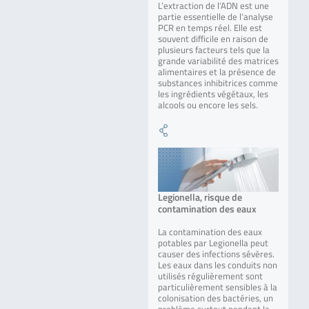
L’extraction de l’ADN est une
partie essentielle de l’analyse
PCR en temps réel. Elle est
souvent difficile en raison de
plusieurs facteurs tels que la
grande variabilité des matrices
alimentaires et la présence de
substances inhibitrices comme
les ingrédients végétaux, les
alcools ou encore les sels.
Legionella, risque de
contamination des eaux
La contamination des eaux
potables par Legionella peut
causer des infections sévères.
Les eaux dans les conduits non
utilisés régulièrement sont
particulièrement sensibles à la
colonisation des bactéries, un