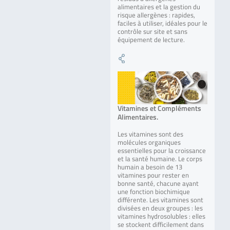
alimentaires et la gestion du
risque allergènes : rapides,
faciles à utiliser, idéales pour le
contrôle sur site et sans
équipement de lecture.
Vitamines et Compléments
Alimentaires.
Les vitamines sont des
molécules organiques
essentielles pour la croissance
et la santé humaine. Le corps
humain a besoin de 13
vitamines pour rester en
bonne santé, chacune ayant
une fonction biochimique
différente. Les vitamines sont
divisées en deux groupes : les
vitamines hydrosolubles : elles
se stockent difficilement dans