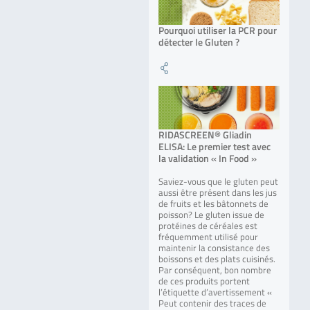
Pourquoi utiliser la PCR pour
détecter le Gluten ?
RIDASCREEN® Gliadin
ELISA: Le premier test avec
la validation « In Food »
Saviez-vous que le gluten peut
aussi être présent dans les jus
de fruits et les bâtonnets de
poisson? Le gluten issue de
protéines de céréales est
fréquemment utilisé pour
maintenir la consistance des
boissons et des plats cuisinés.
Par conséquent, bon nombre
de ces produits portent
l’étiquette d’avertissement «
Peut contenir des traces de