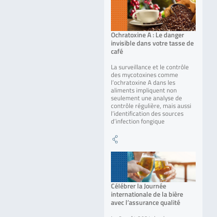
Ochratoxine A : Le danger
invisible dans votre tasse de
café
La surveillance et le contrôle
des mycotoxines comme
l’ochratoxine A dans les
aliments impliquent non
seulement une analyse de
contrôle régulière, mais aussi
l’identification des sources
d’infection fongique
Célébrer la Journée
internationale de la bière
avec l’assurance qualité