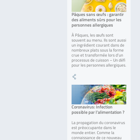
Pâques sans œufs : garantir
des aliments sûrs pour les
personnes allergiques
À Pâques, les œufs sont
souvent au menu. Ils sont aussi
un ingrédient courant dans de
nombreux plats sous la forme
crue et transformée lors d’un
processus de cuisson – Un défi
pour les personnes allergiques.
Coronavirus: Infection
possible par l’alimentation ?
La propagation du coronavirus
est préoccupante dans le
monde entier. Comme la
connaissance de ce nouveau