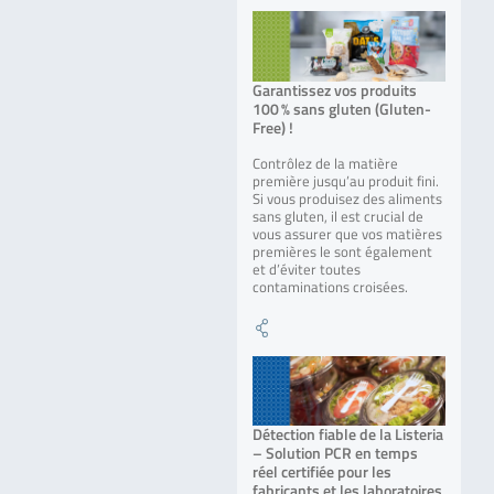
Garantissez vos produits
100 % sans gluten (Gluten-
Free) !
Contrôlez de la matière
première jusqu’au produit fini.
Si vous produisez des aliments
sans gluten, il est crucial de
vous assurer que vos matières
premières le sont également
et d’éviter toutes
contaminations croisées.
Détection fiable de la Listeria
– Solution PCR en temps
réel certifiée pour les
fabricants et les laboratoires