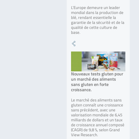
L’Europe demeure un leader
mondial dans la production de
blé, rendant essentielle la
garantie de la sécurité et de la
qualité de cette culture de
base.
Nouveaux tests gluten pour
un marché des aliments
sans gluten en forte
croissance.
Le marché des aliments sans
gluten connaît une croissance
sans précédent, avec une
valorisation mondiale de 6,45
milliards de dollars et un taux
de croissance annuel composé
(CAGR) de 9,8 %, selon Grand
View Research.