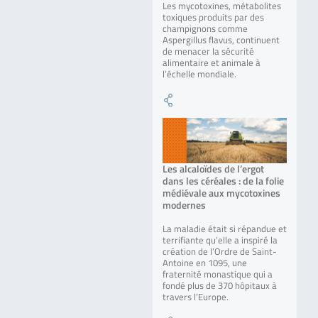
Les mycotoxines, métabolites
toxiques produits par des
champignons comme
Aspergillus flavus, continuent
de menacer la sécurité
alimentaire et animale à
l’échelle mondiale.
Les alcaloïdes de l’ergot
dans les céréales : de la folie
médiévale aux mycotoxines
modernes
La maladie était si répandue et
terrifiante qu’elle a inspiré la
création de l’Ordre de Saint-
Antoine en 1095, une
fraternité monastique qui a
fondé plus de 370 hôpitaux à
travers l’Europe.