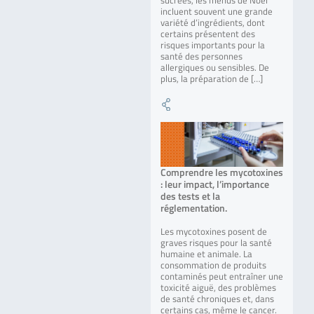
sucrées, les menus de Noël
incluent souvent une grande
variété d’ingrédients, dont
certains présentent des
risques importants pour la
santé des personnes
allergiques ou sensibles. De
plus, la préparation de […]
Comprendre les mycotoxines
: leur impact, l’importance
des tests et la
réglementation.
Les mycotoxines posent de
graves risques pour la santé
humaine et animale. La
consommation de produits
contaminés peut entraîner une
toxicité aiguë, des problèmes
de santé chroniques et, dans
certains cas, même le cancer.