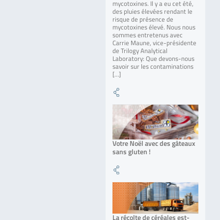
mycotoxines. Il y a eu cet été,
des pluies élevées rendant le
risque de présence de
mycotoxines élevé. Nous nous
sommes entretenus avec
Carrie Maune, vice-présidente
de Trilogy Analytical
Laboratory: Que devons-nous
savoir sur les contaminations
[…]
Votre Noël avec des gâteaux
sans gluten !
La récolte de céréales est-