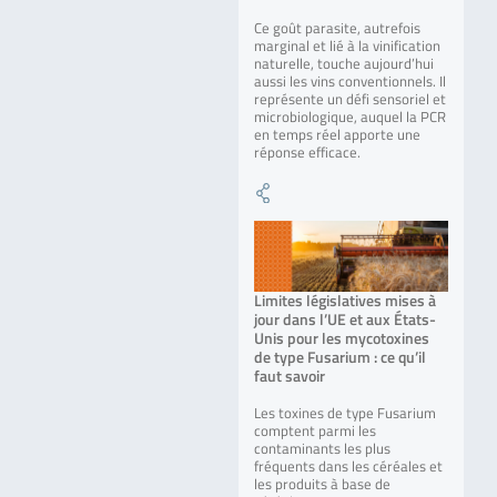
Ce goût parasite, autrefois
marginal et lié à la vinification
naturelle, touche aujourd’hui
aussi les vins conventionnels. Il
représente un défi sensoriel et
microbiologique, auquel la PCR
en temps réel apporte une
réponse efficace.
Limites législatives mises à
jour dans l’UE et aux États-
Unis pour les mycotoxines
de type Fusarium : ce qu’il
faut savoir
Les toxines de type Fusarium
comptent parmi les
contaminants les plus
fréquents dans les céréales et
les produits à base de