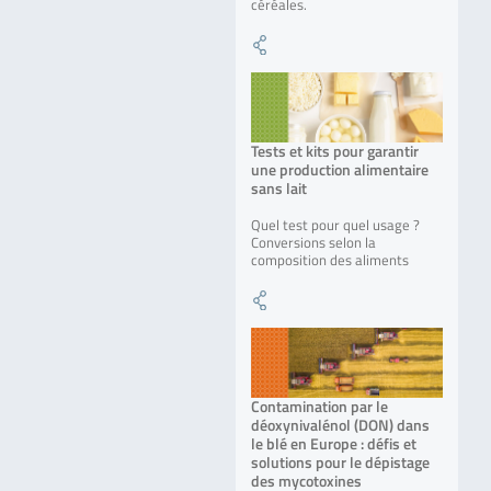
céréales.
Tests et kits pour garantir
une production alimentaire
sans lait
Quel test pour quel usage ?
Conversions selon la
composition des aliments
Contamination par le
déoxynivalénol (DON) dans
le blé en Europe : défis et
solutions pour le dépistage
des mycotoxines