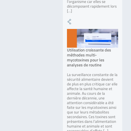
l’organisme car elles se
décomposent rapidement lors
[…]
Utilisation croissante des
méthodes multi-
mycotoxines pour les
analyses de routine
La surveillance constante de la
sécurité alimentaire devient
de plus en plus critique car elle
affecte la santé humaine et
animale. Au cours de la
dernière décennie, une
attention considérable a été
faite sur les mycotoxines ainsi
que sur leurs métabolites
secondaires. Ces toxines sont
présentes dans l’alimentation
humaine et animale et sont
responsables d’effets […]