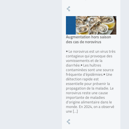
Augmentation hors saison
des cas de norovirus
￭ Le norovirus est un virus très
contagieux qui provoque des
vomissements et de la
diarrhée.￭ Les huîtres
contaminées sont une source
fréquente d’épidémies.￭ Une
détection rapide est
essentielle pour prévenir la
propagation de la maladie. Le
norovirus reste une cause
importante de maladies
d’origine alimentaire dans le
monde. En 2024, on a observé
une […]