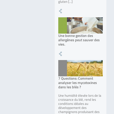
gluten […]
Une bonne gestion des
allergènes peut sauver des
vies.
7 Questions: Comment
analyser les mycotoxines
dans les blés ?
Une humidité élevée lors de la
croissance du blé, rend les
conditions idéales au
développement des
champignons produisant des