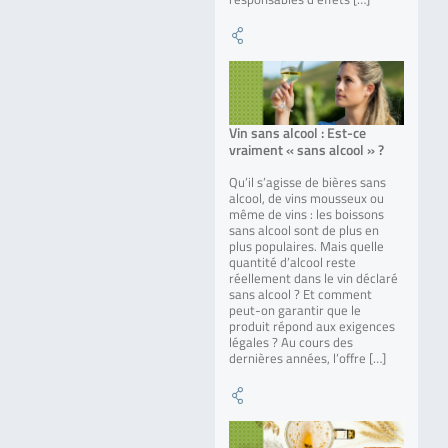
Vin sans alcool : Est-ce
vraiment « sans alcool » ?
Qu’il s’agisse de bières sans
alcool, de vins mousseux ou
même de vins : les boissons
sans alcool sont de plus en
plus populaires. Mais quelle
quantité d’alcool reste
réellement dans le vin déclaré
sans alcool ? Et comment
peut-on garantir que le
produit répond aux exigences
légales ? Au cours des
dernières années, l’offre […]