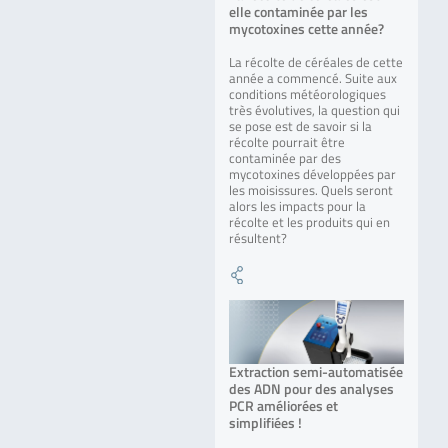
elle contaminée par les
mycotoxines cette année?
La récolte de céréales de cette
année a commencé. Suite aux
conditions météorologiques
très évolutives, la question qui
se pose est de savoir si la
récolte pourrait être
contaminée par des
mycotoxines développées par
les moisissures. Quels seront
alors les impacts pour la
récolte et les produits qui en
résultent?
Extraction semi-automatisée
des ADN pour des analyses
PCR améliorées et
simplifiées !