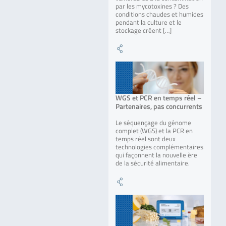
par les mycotoxines ? Des
conditions chaudes et humides
pendant la culture et le
stockage créent […]
WGS et PCR en temps réel –
Partenaires, pas concurrents
Le séquençage du génome
complet (WGS) et la PCR en
temps réel sont deux
technologies complémentaires
qui façonnent la nouvelle ère
de la sécurité alimentaire.