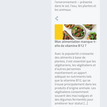
l’environnement – présente
dans le sol, l’eau, les plantes et
les animaux.
Mon alimentation manque-t-
elle de vitamine B12 ?
Avec la popularité croissante
des aliments à base de
plantes, il est essentiel que les
végétariens, les végétaliens et
d’autres personnes
maintiennent un apport
adéquat en nutriments tels
que la vitamine B12, qui se
trouve principalement dans les
produits d’origine animale. Les
végétaliens consomment
souvent des macroalgues et
des légumes fermentés pour
améliorer leur statut […]