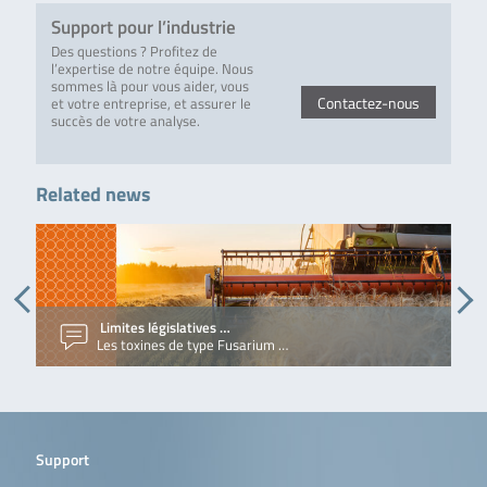
Support pour l’industrie
Des questions ? Profitez de
l’expertise de notre équipe. Nous
sommes là pour vous aider, vous
Contactez-nous
et votre entreprise, et assurer le
succès de votre analyse.
Related news
Limites législatives …
Les toxines de type Fusarium …
Support