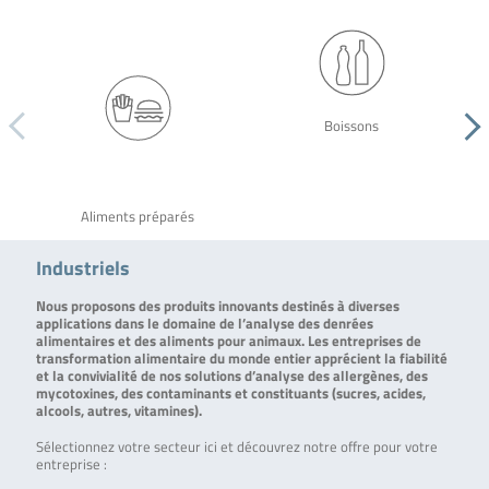
Boissons
Aliments préparés
Industriels
Nous proposons des produits innovants destinés à diverses
applications dans le domaine de l’analyse des denrées
alimentaires et des aliments pour animaux. Les entreprises de
transformation alimentaire du monde entier apprécient la fiabilité
et la convivialité de nos solutions d’analyse des allergènes, des
mycotoxines, des contaminants et constituants (sucres, acides,
alcools, autres, vitamines).
Sélectionnez votre secteur ici et découvrez notre offre pour votre
entreprise :