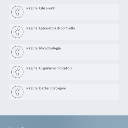
Pagina: Cibi pronti
Pagina: Laboratori di controllo
Pagina: Microbiologia
Pagina: Organismi indicatori
Pagina: Batteri patogeni