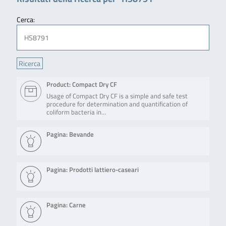
Cerca:
Product: Compact Dry CF
Usage of Compact Dry CF is a simple and safe test
procedure for determination and quantification of
coliform bacteria in…
Pagina: Bevande
Pagina: Prodotti lattiero-caseari
Pagina: Carne