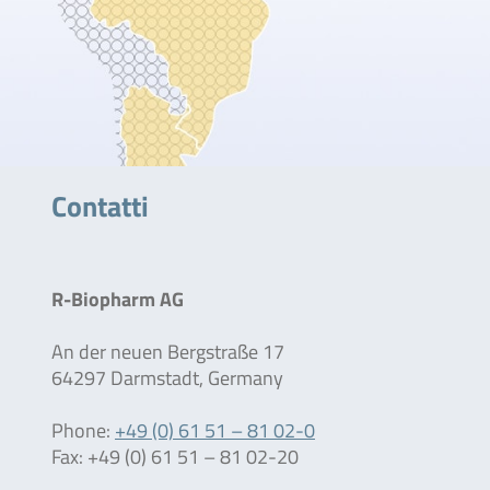
Contatti
R-Biopharm AG
An der neuen Bergstraße 17
64297 Darmstadt, Germany
Phone:
+49 (0) 61 51 – 81 02-0
Fax: +49 (0) 61 51 – 81 02-20