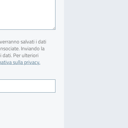
verranno salvati i dati
onsociate. Inviando la
dati. Per ulteriori
ativa sulla privacy.