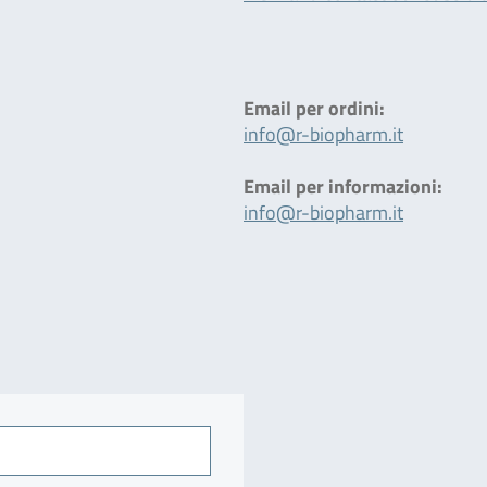
Email per ordini:
info@r-biopharm.it
Email per informazioni:
info@r-biopharm.it