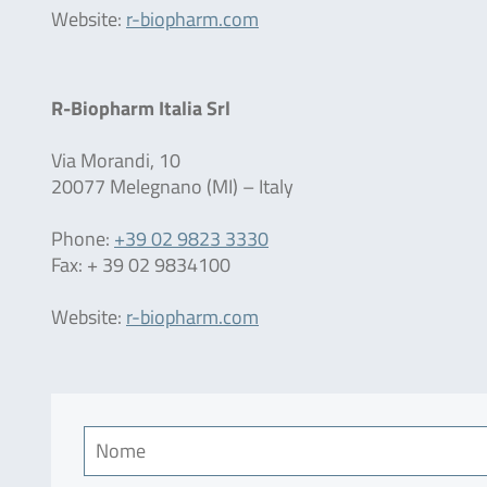
Website:
r-biopharm.com
R-Biopharm Italia Srl
Via Morandi, 10
20077 Melegnano (MI) – Italy
Phone:
+39 02 9823 3330
Fax: + 39 02 9834100
Website:
r-biopharm.com