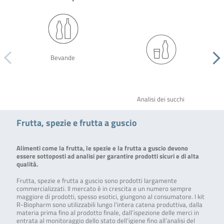
Bevande
Analisi dei succhi
Frutta, spezie e frutta a guscio
Alimenti come la frutta, le spezie e la frutta a guscio devono
essere sottoposti ad analisi per garantire prodotti sicuri e di alta
qualità.
Frutta, spezie e frutta a guscio sono prodotti largamente
commercializzati. Il mercato è in crescita e un numero sempre
maggiore di prodotti, spesso esotici, giungono al consumatore. I kit
R-Biopharm sono utilizzabili lungo l’intera catena produttiva, dalla
materia prima fino al prodotto finale, dall’ispezione delle merci in
entrata al monitoraggio dello stato dell’igiene fino all’analisi del