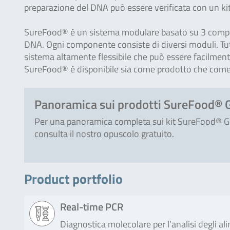
preparazione del DNA può essere verificata con un ki
SureFood® è un sistema modulare basato su 3 componen
DNA. Ogni componente consiste di diversi moduli. Tutt
sistema altamente flessibile che può essere facilmente
SureFood® è disponibile sia come prodotto che come 
Panoramica sui prodotti SureFood®
Per una panoramica completa sui kit SureFood® 
consulta il nostro opuscolo gratuito.
Product portfolio
Real-time PCR
Diagnostica molecolare per l’analisi degli al