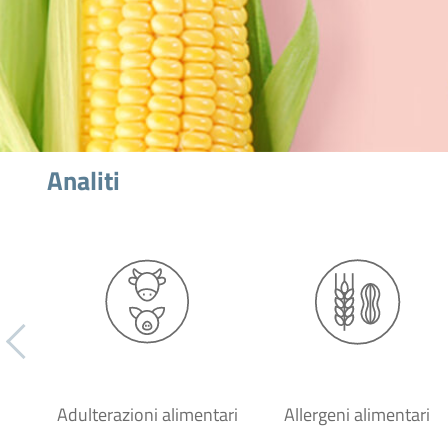
Analiti
Adulterazioni alimentari
Allergeni alimentari