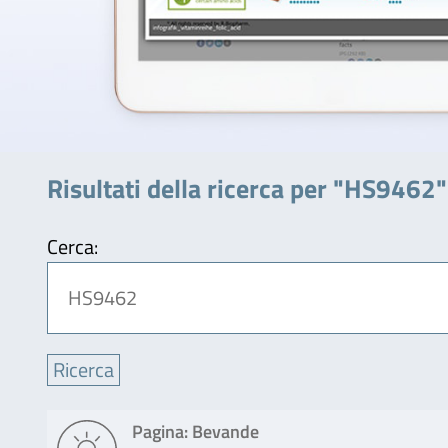
Risultati della ricerca per "HS9462"
Cerca:
Pagina: Bevande