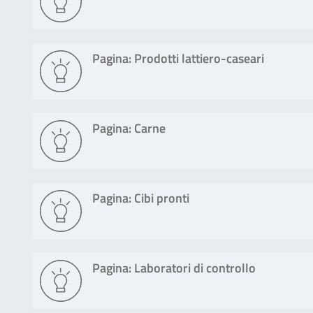
Pagina: Prodotti lattiero-caseari
Pagina: Carne
Pagina: Cibi pronti
Pagina: Laboratori di controllo