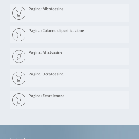
Pagina: Micotossine
Pagina: Colonne di purificazione
Pagina: Aflatossine
Pagina: Ocratossina
Pagina: Zearalenone