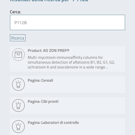
Cerca:
Product: AO ZON PREP®
Multi-mycotoxin immunoaffinity columns for
simultaneous detection of aflatoxins B1, B2, G1, G2,
ochratoxin A and zearalenone in a wide range…
Pagina: Cereali
Pagina: Cibi pronti
Pagina: Laboratori di controllo