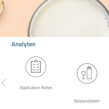
Analyten
Application Notes
Bestanddelen