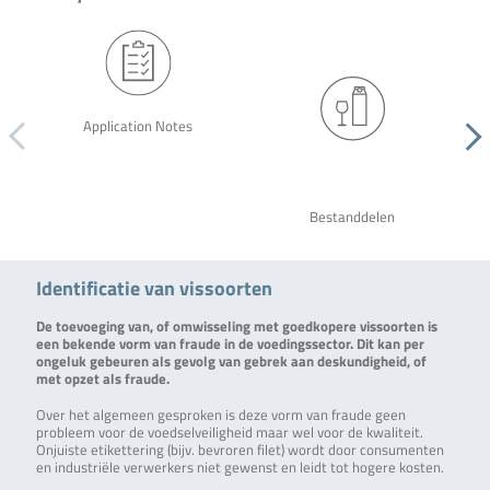
Application Notes
Bestanddelen
Identificatie van vissoorten
De toevoeging van, of omwisseling met goedkopere vissoorten is
een bekende vorm van fraude in de voedingssector. Dit kan per
ongeluk gebeuren als gevolg van gebrek aan deskundigheid, of
met opzet als fraude.
Over het algemeen gesproken is deze vorm van fraude geen
probleem voor de voedselveiligheid maar wel voor de kwaliteit.
Onjuiste etikettering (bijv. bevroren filet) wordt door consumenten
en industriële verwerkers niet gewenst en leidt tot hogere kosten.