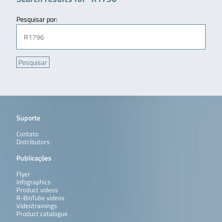
Pesquisar por:
Suporte
Contato
Distributors
Publicações
Flyer
Infographics
Product videos
R-BioTube videos
Videotrainings
Product catalogue