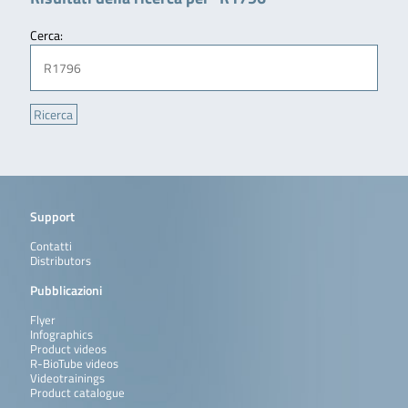
Cerca:
Support
Contatti
Distributors
Pubblicazioni
Flyer
Infographics
Product videos
R-BioTube videos
Videotrainings
Product catalogue