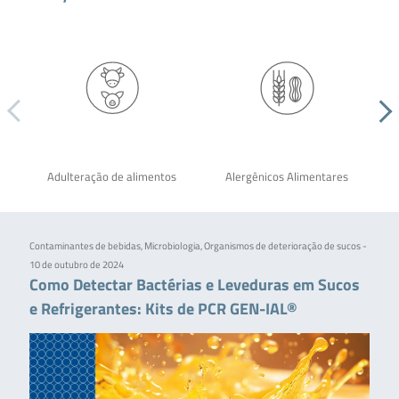
Adulteração de alimentos
Alergênicos Alimentares
Contaminantes de bebidas, Microbiologia, Organismos de deterioração de sucos -
10 de outubro de 2024
Como Detectar Bactérias e Leveduras em Sucos
e Refrigerantes: Kits de PCR GEN-IAL®