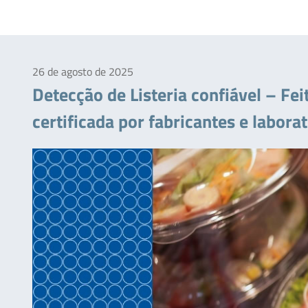
26 de agosto de 2025
Detecção de Listeria confiável – F
certificada por fabricantes e labora