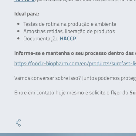
Ideal para:
Testes de rotina na produção e ambiente
Amostras retidas, liberação de produtos
Documentação
HACCP
Informe-se e mantenha o seu processo dentro das
https://food.r-biopharm.com/en/products/surefast-li
Vamos conversar sobre isso? Juntos podemos proteg
Entre em contato hoje mesmo e solicite o flyer do
Su