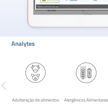
Analytes
Adulteração de alimentos
Alergênicos Alimentare