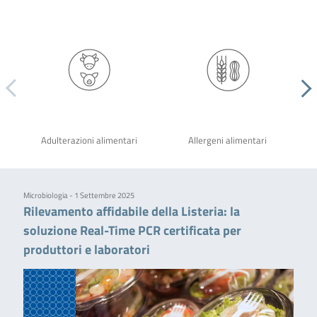
Adulterazioni alimentari
Allergeni alimentari
Microbiologia - 1 Settembre 2025
Rilevamento affidabile della Listeria: la
soluzione Real-Time PCR certificata per
produttori e laboratori