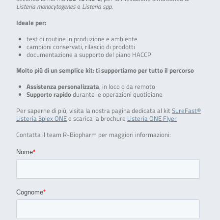
Listeria monocytogenes
e
Listeria spp
.
Ideale per:
test di routine in produzione e ambiente
campioni conservati, rilascio di prodotti
documentazione a supporto del piano HACCP
Molto più di un semplice kit: ti supportiamo per tutto il percorso
Assistenza personalizzata
, in loco o da remoto
Supporto rapido
durante le operazioni quotidiane
Per saperne di più, visita la nostra pagina dedicata al kit
SureFast®
Listeria 3plex ONE
e scarica la brochure
Listeria ONE Flyer
Contatta il team R-Biopharm per maggiori informazioni: