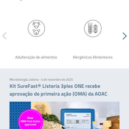
Adulteração de alimentos
Alergênicos Alimentares
Microbiologia, Listeria - 4 de novembro de 2025
Kit SureFast® Listeria 3plex ONE recebe
aprovação de primeira ação (OMA) da AOAC