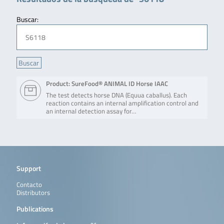
Buscar:
Product: SureFood® ANIMAL ID Horse IAAC
The test detects horse DNA (Equua caballus). Each
reaction contains an internal amplification control and
an internal detection assay for…
Support
Contacto
Distributors
Publications