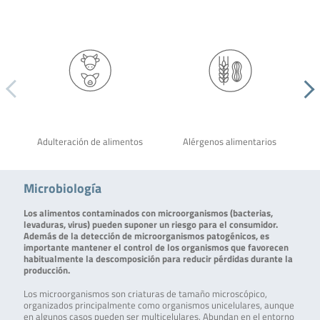
Adulteración de alimentos
Alérgenos alimentarios
Microbiología
Los alimentos contaminados con microorganismos (bacterias,
levaduras, virus) pueden suponer un riesgo para el consumidor.
Además de la detección de microorganismos patogénicos, es
importante mantener el control de los organismos que favorecen
habitualmente la descomposición para reducir pérdidas durante la
producción.
Los microorganismos son criaturas de tamaño microscópico,
organizados principalmente como organismos unicelulares, aunque
en algunos casos pueden ser multicelulares. Abundan en el entorno