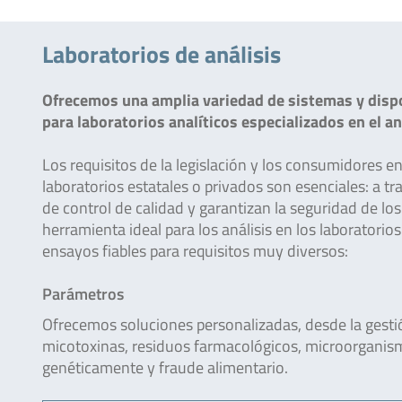
Laboratorios de análisis
Ofrecemos una amplia variedad de sistemas y dispo
para laboratorios analíticos especializados en el a
Los requisitos de la legislación y los consumidores 
laboratorios estatales o privados son esenciales: a tr
de control de calidad y garantizan la seguridad de lo
herramienta ideal para los análisis en los laborator
ensayos fiables para requisitos muy diversos:
Parámetros
Ofrecemos soluciones personalizadas, desde la gestió
micotoxinas, residuos farmacológicos, microorganis
genéticamente y fraude alimentario.