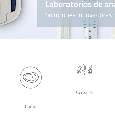
Laboratorios de aná
Soluciones innovadoras 
Cereales
Carne