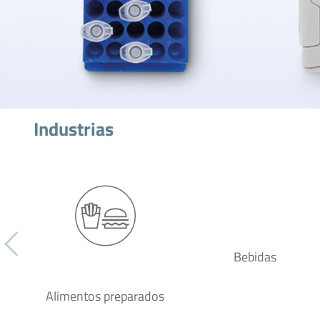
Industrias
Bebidas
Alimentos preparados