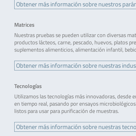
Obtener más información sobre nuestros pará
Matrices
Nuestras pruebas se pueden utilizar con diversas mat
productos lácteos, carne, pescado, huevos, platos pre
suplementos alimenticios, alimentación infantil, bebi
Obtener más información sobre nuestras indus
Tecnologías
Utilizamos las tecnologías más innovadoras, desde e
en tiempo real, pasando por ensayos microbiológicos
listos para usar para purificación de muestras.
Obtener más información sobre nuestras tecno