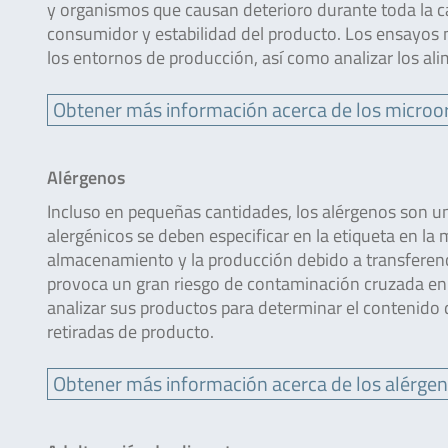
y organismos que causan deterioro durante toda la ca
consumidor y estabilidad del producto. Los ensayos mi
los entornos de producción, así como analizar los al
Obtener más información acerca de los micro
Alérgenos
Incluso en pequeñas cantidades, los alérgenos son un
alergénicos se deben especificar en la etiqueta en la
almacenamiento y la producción debido a transferenc
provoca un gran riesgo de contaminación cruzada en l
analizar sus productos para determinar el contenido d
retiradas de producto.
Obtener más información acerca de los alérge