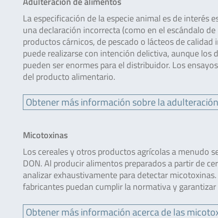
Adulteración de alimentos
La especificación de la especie animal es de interés 
una declaración incorrecta (como en el escándalo de l
productos cárnicos, de pescado o lácteos de calidad 
puede realizarse con intención delictiva, aunque los 
pueden ser enormes para el distribuidor. Los ensayo
del producto alimentario.
Obtener más información sobre la adulteración
Micotoxinas
Los cereales y otros productos agrícolas a menudo s
DON. Al producir alimentos preparados a partir de ce
analizar exhaustivamente para detectar micotoxinas.
fabricantes puedan cumplir la normativa y garantiza
Obtener más información acerca de las micoto