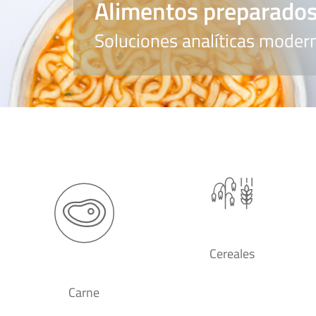
Alimentos preparado
Soluciones analíticas modern
Cereales
Carne