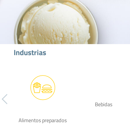
Industrias
Bebidas
Alimentos preparados