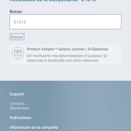
Buscar:
Product: Enzytec™ Generic Lactose / D-Galactose
UV-method for the determination of Lactose / D-
Galactose in foodstuffs and other materials.
Support
Contacto
Distributors
Publications
Información de la compañía