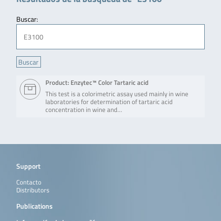
Buscar:
Product: Enzytec™ Color Tartaric acid
This test is a colorimetric assay used mainly in wine
laboratories for determination of tartaric acid
concentration in wine and…
Support
Contacto
Distributors
Publications