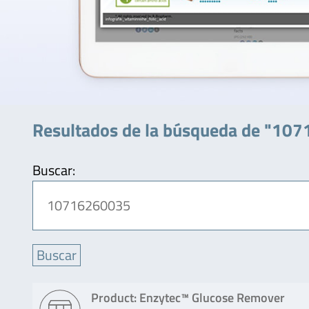
Resultados de la búsqueda de "10
Buscar:
Product: Enzytec™ Glucose Remover