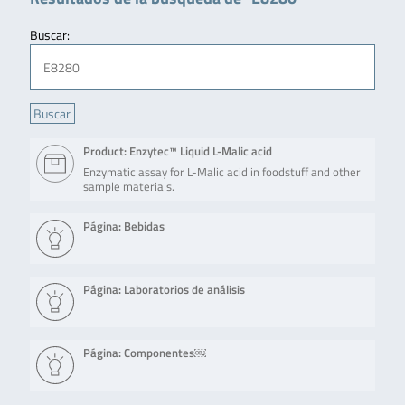
Buscar:
Product: Enzytec™ Liquid L-Malic acid
Enzymatic assay for L-Malic acid in foodstuff and other
sample materials.
Página: Bebidas
Página: Laboratorios de análisis
Página: Componentes￼