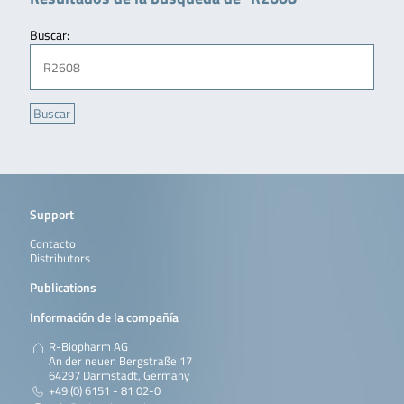
Buscar:
Support
Contacto
Distributors
Publications
Información de la compañía
R-Biopharm AG
An der neuen Bergstraße 17
64297 Darmstadt, Germany
+49 (0) 6151 - 81 02-0