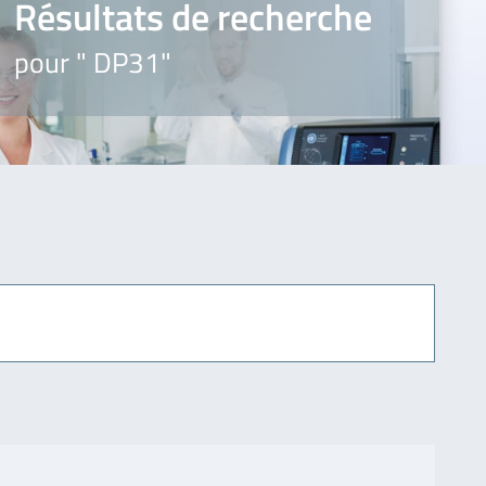
Résultats de recherche
pour " DP31"