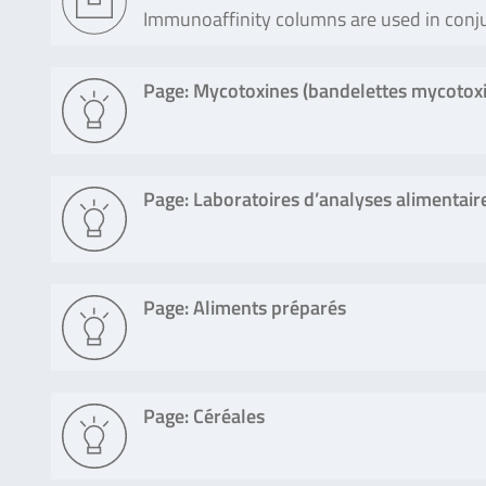
Immunoaffinity columns are used in conj
Page: Mycotoxines (bandelettes mycotoxi
Page: Laboratoires d’analyses alimentair
Page: Aliments préparés
Page: Céréales